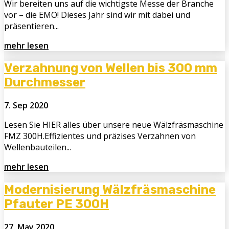
Wir bereiten uns auf die wichtigste Messe der Branche
vor – die EMO! Dieses Jahr sind wir mit dabei und
präsentieren...
mehr lesen
Verzahnung von Wellen bis 300 mm
Durchmesser
7. Sep 2020
Lesen Sie HIER alles über unsere neue Wälzfräsmaschine
FMZ 300H.Effizientes und präzises Verzahnen von
Wellenbauteilen...
mehr lesen
Modernisierung Wälzfräsmaschine
Pfauter PE 300H
27. May 2020