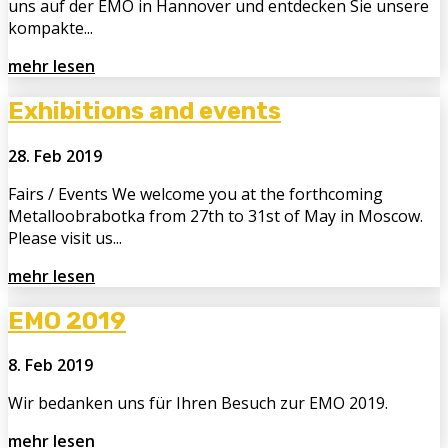
uns auf der EMO in Hannover und entdecken Sie unsere
kompakte...
mehr lesen
Exhibitions and events
28. Feb 2019
Fairs / Events We welcome you at the forthcoming
Metalloobrabotka from 27th to 31st of May in Moscow.
Please visit us...
mehr lesen
EMO 2019
8. Feb 2019
Wir bedanken uns für Ihren Besuch zur EMO 2019.
mehr lesen