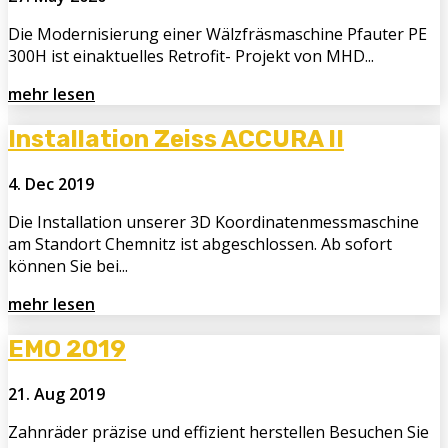
Die Modernisierung einer Wälzfräsmaschine Pfauter PE
300H ist einaktuelles Retrofit- Projekt von MHD...
mehr lesen
Installation Zeiss ACCURA II
4. Dec 2019
Die Installation unserer 3D Koordinatenmessmaschine
am Standort Chemnitz ist abgeschlossen. Ab sofort
können Sie bei...
mehr lesen
EMO 2019
21. Aug 2019
Zahnräder präzise und effizient herstellen Besuchen Sie