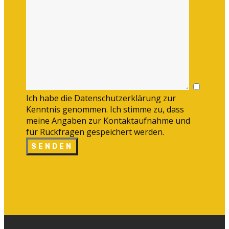
Ich habe die Datenschutzerklärung zur
Kenntnis genommen. Ich stimme zu, dass
meine Angaben zur Kontaktaufnahme und
für Rückfragen gespeichert werden.
SENDEN