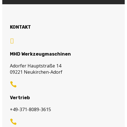
KONTAKT

MHD Werkzeugmaschinen
Adorfer Hauptstraße 14
09221 Neukirchen-Adorf

Vertrieb
+49-371-8089-3615
