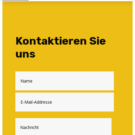
Kontaktieren Sie
uns