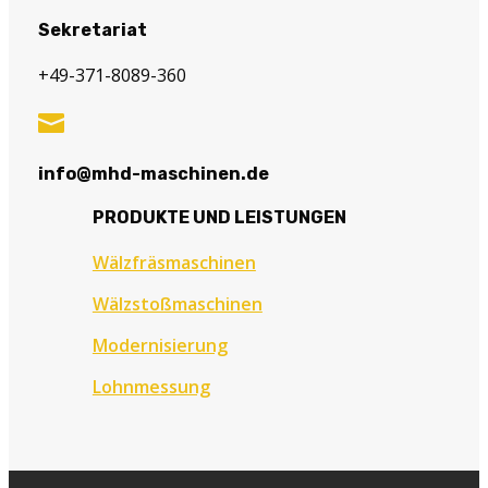
Sekretariat
+49-371-8089-360

info@mhd-maschinen.de
PRODUKTE UND LEISTUNGEN
Wälzfräsmaschinen
Wälzstoßmaschinen
Modernisierung
Lohnmessung