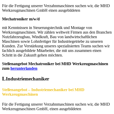
Für die Fertigung unserer Verzahnmaschinen suchen wir, die MHD
Werkzeugmaschinen GmbH einen ausgebildeten
Mechatroniker m/w/d
mit Kenntnissen in Steuerungstechnik und Montage von
Werkzeugmaschinen. Wir zählen weltweit Firmen aus den Branchen
Nutzfahrzeugbau, Windkraft, Bau von landwirtschaftlichen
Maschinen sowie Lohnfertiger für Industriegetriebe zu unseren
Kunden. Zur Verstärkung unseres spezialisierten Teams suchen wir
fachlich ausgebildete Mitarbeiter, die mit uns zusammen einen
Schritt in die Zukunft gehen möchten.
Stellenangebot Mechatroniker bei MHD Werkzeugmaschinen
zum
herunterlanden
Industriemechaniker
Stellenangebot – Industriemechaniker bei MHD
Werkzeugmaschinen
Für die Fertigung unserer Verzahnmaschinen suchen wir, die MHD
Werkzeugmaschinen GmbH, einen ausgebildeten