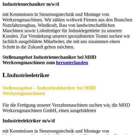
Industriemechaniker m/w/d
mit Kenntnissen in Steuerungstechnik und Montage von
Werkzeugmaschinen. Wir zählen weltweit Firmen aus den Branchen
Nutzfahrzeugbau, Windkraft, Bau von landwirtschaftlichen
Maschinen sowie Lohnfertiger für Industriegetriebe zu unseren
Kunden. Zur Verstärkung unseres spezialisierten Teams suchen wir
fachlich ausgebildete Mitarbeiter, die mit uns zusammen einen
Schritt in die Zukunft gehen möchten.
Stellenangebot Industriemechaniker bei MHD
Werkzeugmaschinen zum
herunterlanden
Industrieeletriker
Stellenangebot – Industrieelektriker bei MHD
Werkzeugmaschinen
Für die Fertigung unserer Verzahnmaschinen suchen wir, die MHD
Werkzeugmaschinen GmbH, einen ausgebildeten
Industrieelektriker m/w/d
mit Kenntnissen in Steuerungstechnik und Montage von