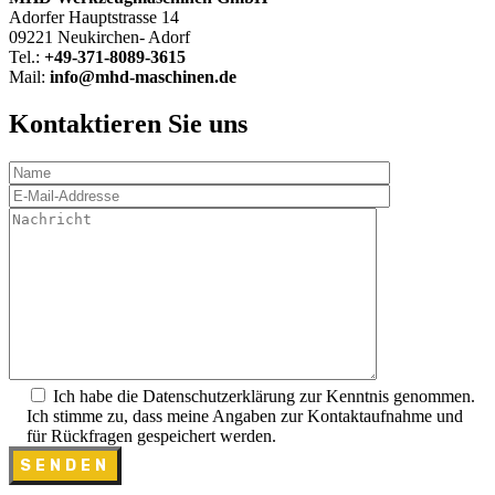
Adorfer Hauptstrasse 14
09221 Neukirchen- Adorf
Tel.:
+49-371-8089-3615
Mail:
info@mhd-maschinen.de
Kontaktieren Sie uns
Ich habe die Datenschutzerklärung zur Kenntnis genommen.
Ich stimme zu, dass meine Angaben zur Kontaktaufnahme und
für Rückfragen gespeichert werden.
SENDEN