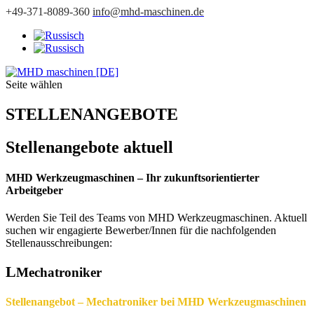
+49-371-8089-360
info@mhd-maschinen.de
Seite wählen
STELLENANGEBOTE
Stellenangebote aktuell
MHD Werkzeugmaschinen – I
hr zukunftsorientierter
Arbeitgeber
Werden Sie Teil des Teams von MHD Werkzeugmaschinen. Aktuell
suchen wir engagierte Bewerber/Innen für die nachfolgenden
Stellenausschreibungen:
Mechatroniker
Stellenangebot – Mechatroniker bei MHD Werkzeugmaschinen