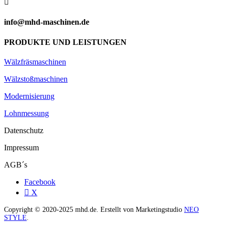

info@mhd-maschinen.de
PRODUKTE UND LEISTUNGEN
Wälzfräsmaschinen
Wälzstoßmaschinen
Modernisierung
Lohnmessung
Datenschutz
Impressum
AGB´s
Facebook
X
Copyright © 2020-2025 mhd.de. Erstellt von Marketingstudio
NEO
STYLE
.